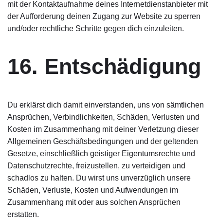
mit der Kontaktaufnahme deines Internetdienstanbieter mit
der Aufforderung deinen Zugang zur Website zu sperren
und/oder rechtliche Schritte gegen dich einzuleiten.
16. Entschädigung
Du erklärst dich damit einverstanden, uns von sämtlichen
Ansprüchen, Verbindlichkeiten, Schäden, Verlusten und
Kosten im Zusammenhang mit deiner Verletzung dieser
Allgemeinen Geschäftsbedingungen und der geltenden
Gesetze, einschließlich geistiger Eigentumsrechte und
Datenschutzrechte, freizustellen, zu verteidigen und
schadlos zu halten. Du wirst uns unverzüglich unsere
Schäden, Verluste, Kosten und Aufwendungen im
Zusammenhang mit oder aus solchen Ansprüchen
erstatten.