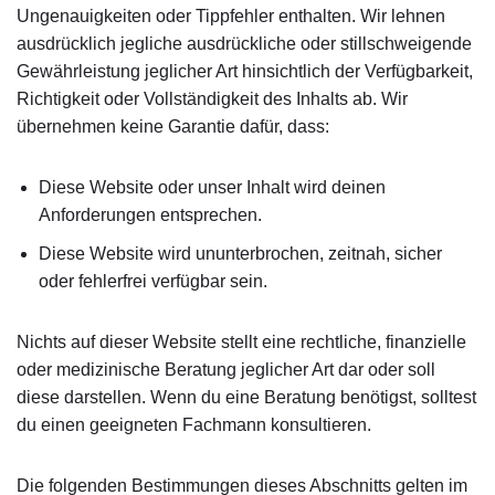
Ungenauigkeiten oder Tippfehler enthalten. Wir lehnen
ausdrücklich jegliche ausdrückliche oder stillschweigende
Gewährleistung jeglicher Art hinsichtlich der Verfügbarkeit,
Richtigkeit oder Vollständigkeit des Inhalts ab. Wir
übernehmen keine Garantie dafür, dass:
Diese Website oder unser Inhalt wird deinen
Anforderungen entsprechen.
Diese Website wird ununterbrochen, zeitnah, sicher
oder fehlerfrei verfügbar sein.
Nichts auf dieser Website stellt eine rechtliche, finanzielle
oder medizinische Beratung jeglicher Art dar oder soll
diese darstellen. Wenn du eine Beratung benötigst, solltest
du einen geeigneten Fachmann konsultieren.
Die folgenden Bestimmungen dieses Abschnitts gelten im