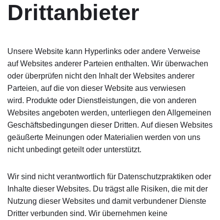
Drittanbieter
Unsere Website kann Hyperlinks oder andere Verweise
auf Websites anderer Parteien enthalten. Wir überwachen
oder überprüfen nicht den Inhalt der Websites anderer
Parteien, auf die von dieser Website aus verwiesen
wird. Produkte oder Dienstleistungen, die von anderen
Websites angeboten werden, unterliegen den Allgemeinen
Geschäftsbedingungen dieser Dritten. Auf diesen Websites
geäußerte Meinungen oder Materialien werden von uns
nicht unbedingt geteilt oder unterstützt.
Wir sind nicht verantwortlich für Datenschutzpraktiken oder
Inhalte dieser Websites. Du trägst alle Risiken, die mit der
Nutzung dieser Websites und damit verbundener Dienste
Dritter verbunden sind. Wir übernehmen keine