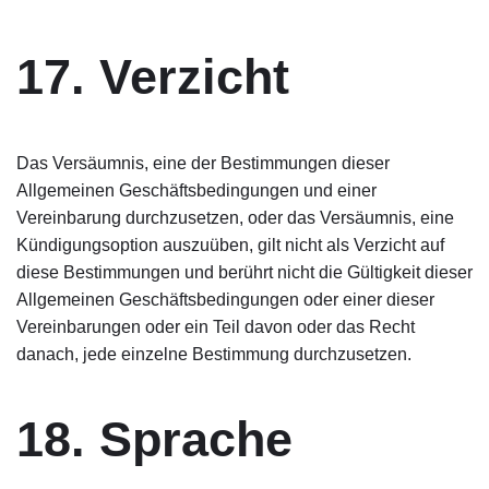
17. Verzicht
Das Versäumnis, eine der Bestimmungen dieser
Allgemeinen Geschäftsbedingungen und einer
Vereinbarung durchzusetzen, oder das Versäumnis, eine
Kündigungsoption auszuüben, gilt nicht als Verzicht auf
diese Bestimmungen und berührt nicht die Gültigkeit dieser
Allgemeinen Geschäftsbedingungen oder einer dieser
Vereinbarungen oder ein Teil davon oder das Recht
danach, jede einzelne Bestimmung durchzusetzen.
18. Sprache