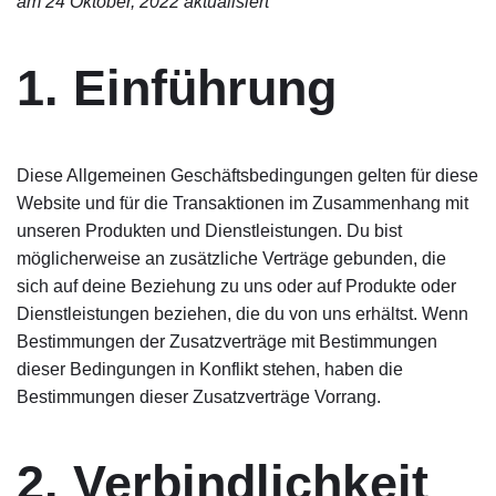
am 24 Oktober, 2022 aktualisiert
1. Einführung
Diese Allgemeinen Geschäftsbedingungen gelten für diese
Website und für die Transaktionen im Zusammenhang mit
unseren Produkten und Dienstleistungen. Du bist
möglicherweise an zusätzliche Verträge gebunden, die
sich auf deine Beziehung zu uns oder auf Produkte oder
Dienstleistungen beziehen, die du von uns erhältst. Wenn
Bestimmungen der Zusatzverträge mit Bestimmungen
dieser Bedingungen in Konflikt stehen, haben die
Bestimmungen dieser Zusatzverträge Vorrang.
2. Verbindlichkeit