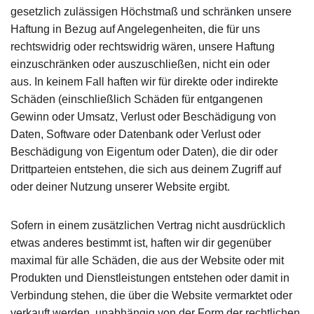
gesetzlich zulässigen Höchstmaß und schränken unsere
Haftung in Bezug auf Angelegenheiten, die für uns
rechtswidrig oder rechtswidrig wären, unsere Haftung
einzuschränken oder auszuschließen, nicht ein oder
aus. In keinem Fall haften wir für direkte oder indirekte
Schäden (einschließlich Schäden für entgangenen
Gewinn oder Umsatz, Verlust oder Beschädigung von
Daten, Software oder Datenbank oder Verlust oder
Beschädigung von Eigentum oder Daten), die dir oder
Drittparteien entstehen, die sich aus deinem Zugriff auf
oder deiner Nutzung unserer Website ergibt.
Sofern in einem zusätzlichen Vertrag nicht ausdrücklich
etwas anderes bestimmt ist, haften wir dir gegenüber
maximal für alle Schäden, die aus der Website oder mit
Produkten und Dienstleistungen entstehen oder damit in
Verbindung stehen, die über die Website vermarktet oder
verkauft werden, unabhängig von der Form der rechtlichen