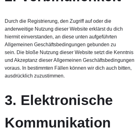
Durch die Registrierung, den Zugriff auf oder die
anderweitige Nutzung dieser Website erklärst du dich
hiermit einverstanden, an diese unten aufgeführten
Allgemeinen Geschäftsbedingungen gebunden zu
sein. Die bloße Nutzung dieser Website setzt die Kenntnis
und Akzeptanz dieser Allgemeinen Geschäftsbedingungen
voraus. In bestimmten Fällen können wir dich auch bitten,
ausdrücklich zuzustimmen.
3. Elektronische
Kommunikation