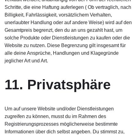
Schritte, die eine Haftung auferlegen ( Ob vertraglich, nach
Billigkeit, Fahrlässigkeit, vorsätzlichem Verhalten,
unerlaubter Handlung oder auf andere Weise) wird auf den
Gesamtpreis begrenzt, den du an uns gezahlt hast, um
solche Produkte oder Dienstleistungen zu kaufen oder die
Website zu nutzen. Diese Begrenzung gilt insgesamt für
alle deine Ansprüche, Handlungen und Klagegründe
jeglicher Art und Art.
11. Privatsphäre
Um auf unsere Website und/oder Dienstleistungen
zugreifen zu können, musst du im Rahmen des
Registrierungsprozesses möglicherweise bestimmte
Informationen über dich selbst angeben. Du stimmst zu,