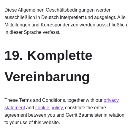
Diese Allgemeinen Geschäftsbedingungen werden
ausschließlich in Deutsch interpretiert und ausgelegt. Alle
Mitteilungen und Korrespondenzen werden ausschließlich
in dieser Sprache verfasst.
19. Komplette
Vereinbarung
These Terms and Conditions, together with our
privacy
statement
and
cookie policy
, constitute the entire
agreement between you and Gerrit Baumeister in relation
to your use of this website.