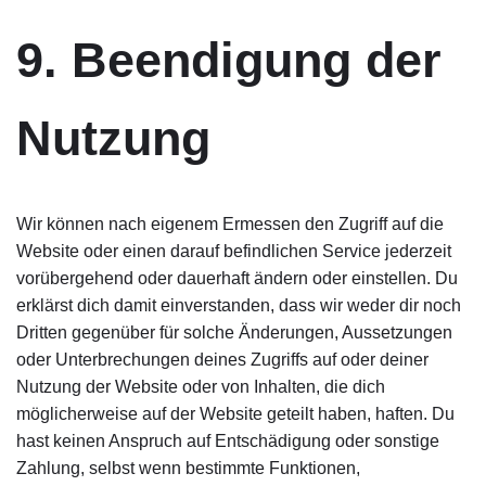
9. Beendigung der
Nutzung
Wir können nach eigenem Ermessen den Zugriff auf die
Website oder einen darauf befindlichen Service jederzeit
vorübergehend oder dauerhaft ändern oder einstellen. Du
erklärst dich damit einverstanden, dass wir weder dir noch
Dritten gegenüber für solche Änderungen, Aussetzungen
oder Unterbrechungen deines Zugriffs auf oder deiner
Nutzung der Website oder von Inhalten, die dich
möglicherweise auf der Website geteilt haben, haften. Du
hast keinen Anspruch auf Entschädigung oder sonstige
Zahlung, selbst wenn bestimmte Funktionen,