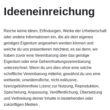
Ideeneinreichung
Reiche keine Ideen, Erfindungen, Werke der Urheberschaft
oder andere Informationen ein, die als dein eigenes
geistiges Eigentum angesehen werden können und
welche du uns präsentieren möchtest, es sei denn, wir
haben zuvor eine Vereinbarung über das geistige
Eigentum oder eine Geheimhaltungsvereinbarung
unterzeichnet. Wenn du uns dies ohne eine solche
schriftliche Vereinbarung mitteilst, gewährst du uns eine
weltweite, unwiderrufliche, nicht exklusive,
lizenzgebührenfreie Lizenz zur Nutzung, Reproduktion,
Speicherung, Anpassung, Veröffentlichung, Übersetzung
und Verbreitung deiner Inhalte in bestehenden oder
zukünftigen Medien .