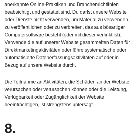
anerkannte Online-Praktiken und Branchenrichtlinien
beabsichtigt und gestattet sind. Du darfst unsere Website
oder Dienste nicht verwenden, um Material zu verwenden,
zu veröffentlichen oder zu verbreiten, das aus bösartiger
Computersoftware besteht (oder mit dieser verlinkt ist).
Verwende die auf unserer Website gesammelten Daten für
Direktmarketingaktivitäten oder führe systematische oder
automatisierte Datenerfassungsaktivitäten auf oder in
Bezug auf unsere Website durch.
Die Teilnahme an Aktivitäten, die Schäden an der Website
verursachen oder verursachen können oder die Leistung,
Verfügbarkeit oder Zugänglichkeit der Website
beeinträchtigen, ist strengstens untersagt.
8.