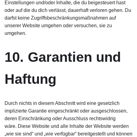
Einstellungen und/oder Inhalte, die du beigesteuert hast
oder auf die du dich verlässt, dauerhaft verloren gehen. Du
darfst keine Zugriffsbeschränkungsmaßnahmen auf
unserer Website umgehen oder versuchen, sie zu
umgehen.
10. Garantien und
Haftung
Durch nichts in diesem Abschnitt wird eine gesetzlich
implizierte Garantie eingeschränkt oder ausgeschlossen,
deren Einschränkung oder Ausschluss rechtswidrig
wäre. Diese Website und alle Inhalte der Website werden
„wie sie sind“ und „wie verfügbar“ bereitgestellt und können