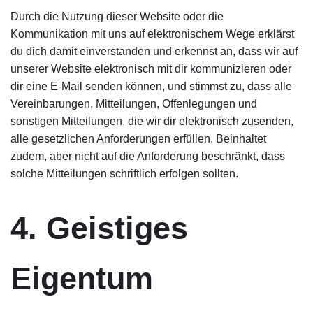
Durch die Nutzung dieser Website oder die
Kommunikation mit uns auf elektronischem Wege erklärst
du dich damit einverstanden und erkennst an, dass wir auf
unserer Website elektronisch mit dir kommunizieren oder
dir eine E-Mail senden können, und stimmst zu, dass alle
Vereinbarungen, Mitteilungen, Offenlegungen und
sonstigen Mitteilungen, die wir dir elektronisch zusenden,
alle gesetzlichen Anforderungen erfüllen. Beinhaltet
zudem, aber nicht auf die Anforderung beschränkt, dass
solche Mitteilungen schriftlich erfolgen sollten.
4. Geistiges
Eigentum