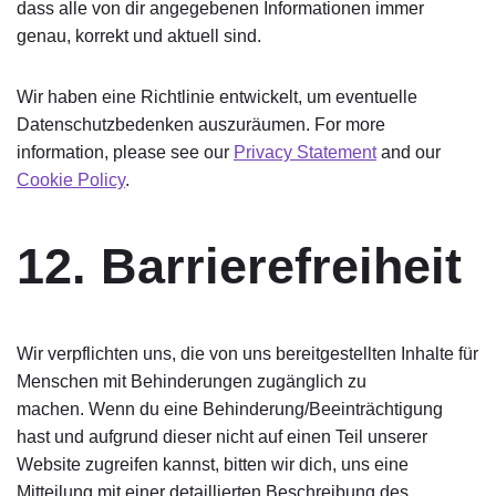
dass alle von dir angegebenen Informationen immer
genau, korrekt und aktuell sind.
Wir haben eine Richtlinie entwickelt, um eventuelle
Datenschutzbedenken auszuräumen. For more
information, please see our
Privacy Statement
and our
Cookie Policy
.
12. Barrierefreiheit
Wir verpflichten uns, die von uns bereitgestellten Inhalte für
Menschen mit Behinderungen zugänglich zu
machen. Wenn du eine Behinderung/Beeinträchtigung
hast und aufgrund dieser nicht auf einen Teil unserer
Website zugreifen kannst, bitten wir dich, uns eine
Mitteilung mit einer detaillierten Beschreibung des