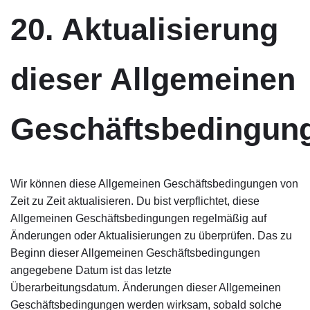
20. Aktualisierung
dieser Allgemeinen
Geschäftsbedingun
Wir können diese Allgemeinen Geschäftsbedingungen von
Zeit zu Zeit aktualisieren. Du bist verpflichtet, diese
Allgemeinen Geschäftsbedingungen regelmäßig auf
Änderungen oder Aktualisierungen zu überprüfen. Das zu
Beginn dieser Allgemeinen Geschäftsbedingungen
angegebene Datum ist das letzte
Überarbeitungsdatum. Änderungen dieser Allgemeinen
Geschäftsbedingungen werden wirksam, sobald solche