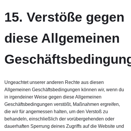
15. Verstöße gegen
diese Allgemeinen
Geschäftsbedingun
Ungeachtet unserer anderen Rechte aus diesen
Allgemeinen Geschäftsbedingungen können wir, wenn du
in irgendeiner Weise gegen diese Allgemeinen
Geschäftsbedingungen verstößt, Maßnahmen ergreifen,
die wir für angemessen halten, um den Verstoß zu
behandeln, einschließlich der vorübergehenden oder
dauerhaften Sperrung deines Zugriffs auf die Website und