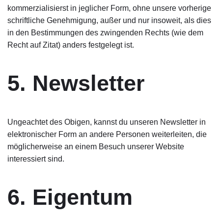
kommerzialisierst in jeglicher Form, ohne unsere vorherige
schriftliche Genehmigung, außer und nur insoweit, als dies
in den Bestimmungen des zwingenden Rechts (wie dem
Recht auf Zitat) anders festgelegt ist.
5. Newsletter
Ungeachtet des Obigen, kannst du unseren Newsletter in
elektronischer Form an andere Personen weiterleiten, die
möglicherweise an einem Besuch unserer Website
interessiert sind.
6. Eigentum