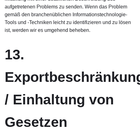
aufgetretenen Problems zu senden. Wenn das Problem
gemäß den branchenüblichen Informationstechnologie-
Tools und -Techniken leicht zu identifizieren und zu lösen
ist, werden wir es umgehend beheben.
13.
Exportbeschränkun
/ Einhaltung von
Gesetzen