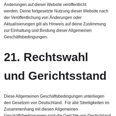
Änderungen auf dieser Website veröffentlicht
werden. Deine fortgesetzte Nutzung dieser Website nach
der Veröffentlichung von Änderungen oder
Aktualisierungen gilt als Hinweis auf deine Zustimmung
zur Einhaltung und Bindung dieser Allgemeinen
Geschäftsbedingungen.
21. Rechtswahl
und Gerichtsstand
Diese Allgemeinen Geschäftsbedingungen unterliegen
den Gesetzen von Deutschland. Für alle Streitigkeiten im
Zusammenhang mit diesen Allgemeinen
Geschäftsbedingungen sind die Gerichte von Deutschland