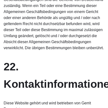
zuständig. Wenn ein Teil oder eine Bestimmung dieser
Allgemeinen Geschäftsbedingungen von einem Gericht
oder einer anderen Behörde als ungültig und / oder nach
geltendem Recht nicht durchsetzbar befunden wird, wird
dieser Teil oder diese Bestimmung im maximal zulässigen
Umfang geändert, gelöscht und / oder durchgesetzt die
Absicht dieser Allgemeinen Geschäftsbedingungen
verwirklicht. Die übrigen Bestimmungen bleiben unberührt.
22.
Kontaktinformation
Diese Website gehört und wird betrieben von Gerrit