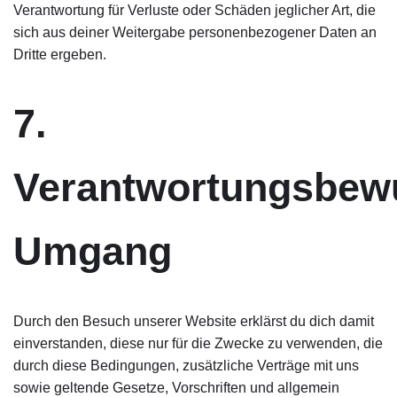
Verantwortung für Verluste oder Schäden jeglicher Art, die
sich aus deiner Weitergabe personenbezogener Daten an
Dritte ergeben.
7.
Verantwortungsbew
Umgang
Durch den Besuch unserer Website erklärst du dich damit
einverstanden, diese nur für die Zwecke zu verwenden, die
durch diese Bedingungen, zusätzliche Verträge mit uns
sowie geltende Gesetze, Vorschriften und allgemein