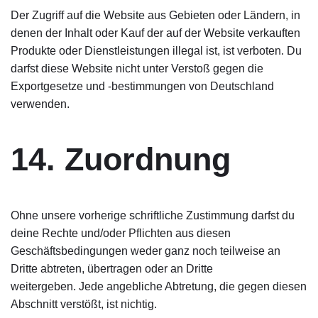
Der Zugriff auf die Website aus Gebieten oder Ländern, in
denen der Inhalt oder Kauf der auf der Website verkauften
Produkte oder Dienstleistungen illegal ist, ist verboten. Du
darfst diese Website nicht unter Verstoß gegen die
Exportgesetze und -bestimmungen von Deutschland
verwenden.
14. Zuordnung
Ohne unsere vorherige schriftliche Zustimmung darfst du
deine Rechte und/oder Pflichten aus diesen
Geschäftsbedingungen weder ganz noch teilweise an
Dritte abtreten, übertragen oder an Dritte
weitergeben. Jede angebliche Abtretung, die gegen diesen
Abschnitt verstößt, ist nichtig.