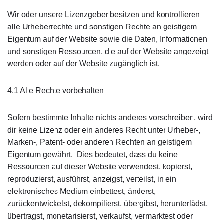
Wir oder unsere Lizenzgeber besitzen und kontrollieren
alle Urheberrechte und sonstigen Rechte an geistigem
Eigentum auf der Website sowie die Daten, Informationen
und sonstigen Ressourcen, die auf der Website angezeigt
werden oder auf der Website zugänglich ist.
4.1 Alle Rechte vorbehalten
Sofern bestimmte Inhalte nichts anderes vorschreiben, wird
dir keine Lizenz oder ein anderes Recht unter Urheber-,
Marken-, Patent- oder anderen Rechten an geistigem
Eigentum gewährt. Dies bedeutet, dass du keine
Ressourcen auf dieser Website verwendest, kopierst,
reproduzierst, ausführst, anzeigst, verteilst, in ein
elektronisches Medium einbettest, änderst,
zurückentwickelst, dekompilierst, übergibst, herunterlädst,
übertragst, monetarisierst, verkaufst, vermarktest oder