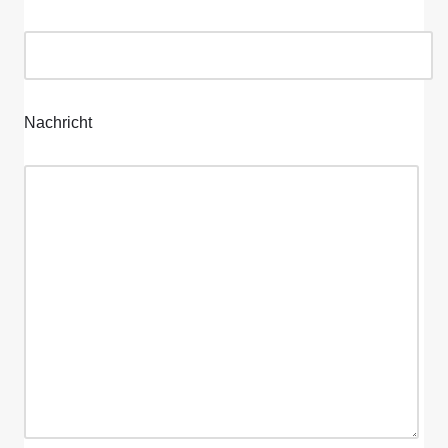
Nachricht