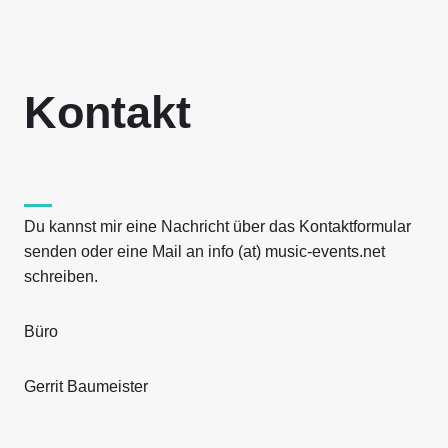
Kontakt
Du kannst mir eine Nachricht über das Kontaktformular
senden oder eine Mail an info (at) music-events.net
schreiben.
Büro
Gerrit Baumeister