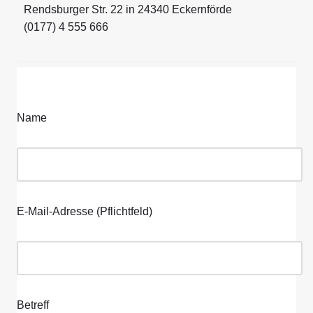
Rendsburger Str. 22 in 24340 Eckernförde
(0177) 4 555 666
Name
E-Mail-Adresse (Pflichtfeld)
Betreff