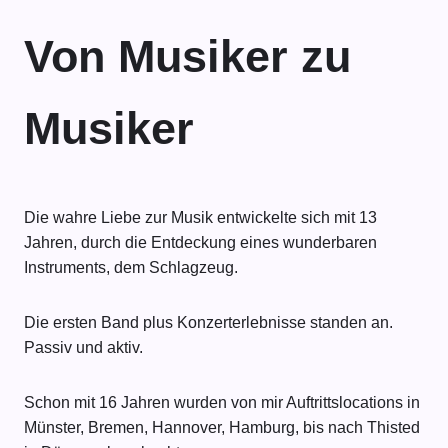
Von Musiker zu
Musiker
Die wahre Liebe zur Musik entwickelte sich mit 13
Jahren, durch die Entdeckung eines wunderbaren
Instruments, dem Schlagzeug.
Die ersten Band plus Konzerterlebnisse standen an.
Passiv und aktiv.
Schon mit 16 Jahren wurden von mir Auftrittslocations in
Münster, Bremen, Hannover, Hamburg, bis nach Thisted