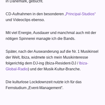
in Dänemark, gebucht.
CD-Aufnahmen in den besonderen
„Principal-Studios“
und Videoclips ebenso.
Mit viel Energie, Ausdauer und manchmal auch mit der
nötigen Spinnerei managte ich die Bands.
Später, nach der Auswanderung auf die Nr. 1 Musikinsel
der Welt, Ibiza, widmete sich mein Musikinteresse
folgerichtig dem DJ-ing (Ibiza-Resident-DJ /
Ibiza-
Global-Radio
) und der Musik-Kultur-Branche.
Die kulturlose Lockdownzeit nutzte ich für das
Fernstudium „Event-Management“.