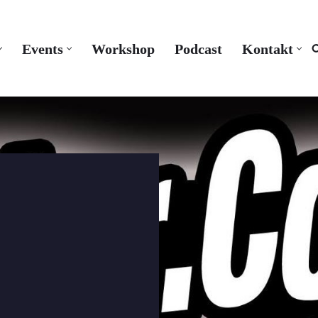
Events
Workshop
Podcast
Kontakt