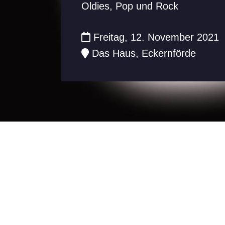
Oldies, Pop und Rock
Freitag, 12. November 2021
Das Haus, Eckernförde