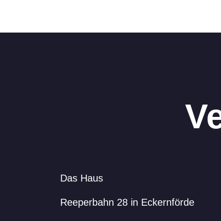
Ve
Das Haus
Reeperbahn 28 in Eckernförde