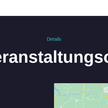
Details
ranstaltungs